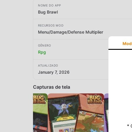
NOME DO APP
Bug Brawl
RECURSOS MOD
Menu/Damage/Defense Multiplier
Mod
GÊNERO
Rpg
ATUALIZADO
January 7, 2026
Capturas de tela
* 