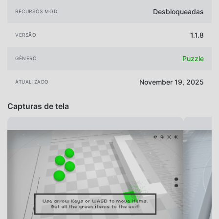
Desbloqueadas
RECURSOS MOD
1.1.8
VERSÃO
Puzzle
GÊNERO
November 19, 2025
ATUALIZADO
Capturas de tela