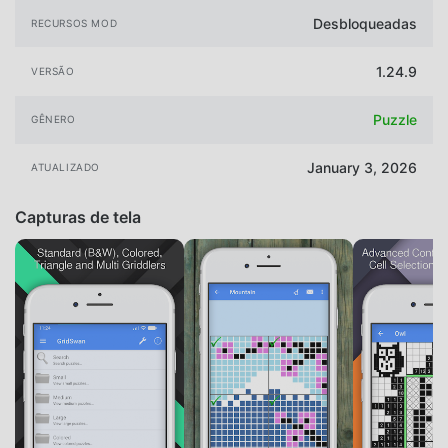
Desbloqueadas
RECURSOS MOD
1.24.9
VERSÃO
Puzzle
GÊNERO
January 3, 2026
ATUALIZADO
Capturas de tela