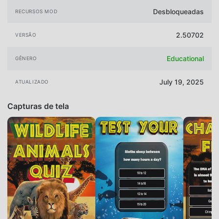
Desbloqueadas
RECURSOS MOD
2.50702
VERSÃO
Educational
GÊNERO
July 19, 2025
ATUALIZADO
Capturas de tela