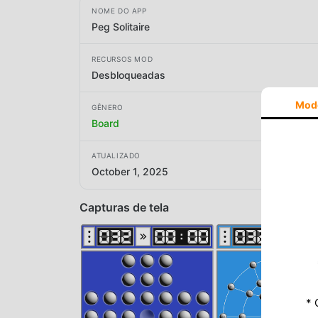
NOME DO APP
Peg Solitaire
RECURSOS MOD
Desbloqueadas
Mod
GÊNERO
Board
ATUALIZADO
October 1, 2025
Capturas de tela
* 