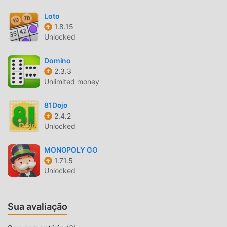
TELA ATRAENTE
Loto
Como jogos tradicionais de board ,MahjongLegend tem um
1.8.15
Unlocked
esitlo artístico único, e seu gráfico de alta qualidade,
mapas e personagens fazem com que o MahjongLegend
Domino
atraia muitos fãs de board , e comparado com os jogos
2.3.3
tradicionais de board , MahjongLegend 1.5.9 adotou um
Unlimited money
mecanismo virtual atualizado com atualizações ousadas.
Com tecnologia avançada, a experiência de tela do jogo foi
81Dojo
melhorada consideravelmente. Mantendo ao máximo o
2.4.2
estilo original dos jogos de board , a experiência sensorial
Unlocked
do usuário foi melhorada. Existem diferentes tipos de apk
e celulares com excelente adaptabilidade, garantindo que
MONOPOLY GO
todos os amantes de jogos de board possam desfrutar da
1.71.5
Unlocked
alegria trazida porMahjongLegend 1.5.9
MOD ÚNICO
Sua avaliação
O tradicional jogo de board requer que os usuários gastem