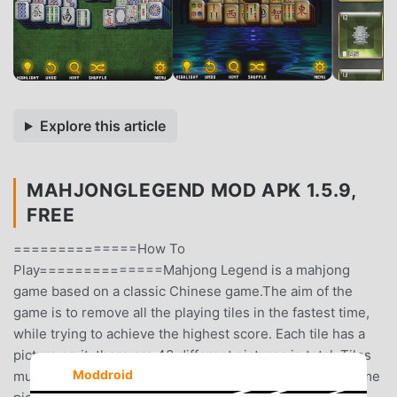
Explore this article
MAHJONGLEGEND MOD APK 1.5.9,
FREE
==============How To
Play==============Mahjong Legend is a mahjong
game based on a classic Chinese game.The aim of the
game is to remove all the playing tiles in the fastest time,
while trying to achieve the highest score. Each tile has a
picture on it, there are 43 different pictures in total. Tiles
Moddroid
must be selected and matched with other tiles of the same