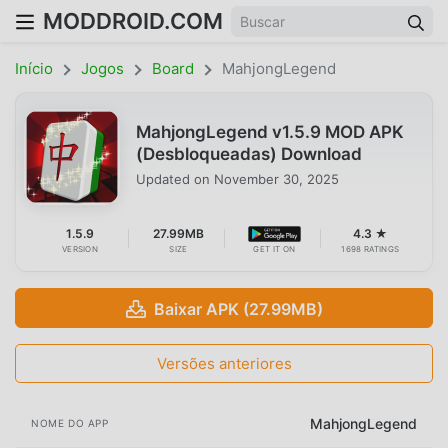
MODDROID.COM
Início
Jogos
Board
MahjongLegend
MahjongLegend v1.5.9 MOD APK
(Desbloqueadas) Download
Updated on
November 30, 2025
1.5.9
27.99MB
4.3 ★
VERSION
SIZE
GET IT ON
1698 RATINGS
Baixar APK (27.99MB)
Versões anteriores
MahjongLegend
NOME DO APP