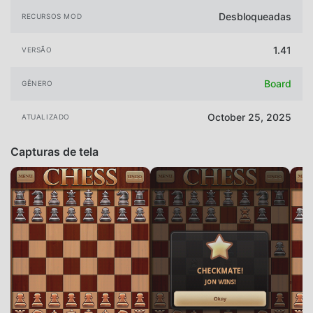
Desbloqueadas
RECURSOS MOD
1.41
VERSÃO
Board
GÊNERO
October 25, 2025
ATUALIZADO
Capturas de tela