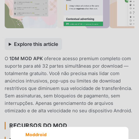
Explore this article
O
1DM MOD APK
oferece acesso premium completo com
suporte para até 32 partes simultâneas por download —
totalmente gratuito. Você não precisa mais lidar com
anúncios intrusivos, pop-ups ou limites de download
restritivos que diminuem sua velocidade de transferência.
Sem assinaturas, sem bloqueios de pagamento, sem
interrupções. Apenas gerenciamento de arquivos
otimizado e de alta velocidade no seu dispositivo Android.
RECURSOS DO MOD
Moddroid