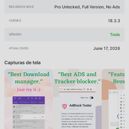
Pro Unlocked, Full Version, No Ads
RECURSOS MOD
18.3.3
VERSÃO
Tools
GÊNERO
June 17, 2026
ATUALIZADO
Capturas de tela