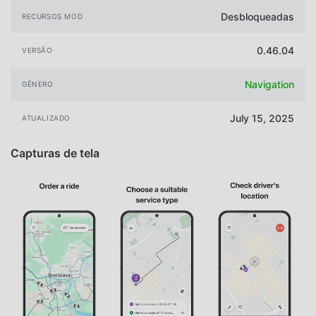
Desbloqueadas
RECURSOS MOD
0.46.04
VERSÃO
Navigation
GÊNERO
July 15, 2025
ATUALIZADO
Capturas de tela