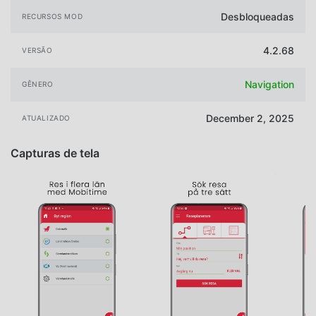
Desbloqueadas
RECURSOS MOD
4.2.68
VERSÃO
Navigation
GÊNERO
December 2, 2025
ATUALIZADO
Capturas de tela