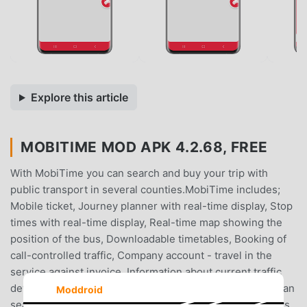
Explore this article
MOBITIME MOD APK 4.2.68, FREE
With MobiTime you can search and buy your trip with
public transport in several counties.MobiTime includes;
Mobile ticket, Journey planner with real-time display, Stop
times with real-time display, Real-time map showing the
position of the bus, Downloadable timetables, Booking of
call-controlled traffic, Company account - travel in the
service against invoice, Information about current traffic
deviations and Travel in another county.In the app, you can
Moddroid
search and buy mobile tickets for short and long journeys.