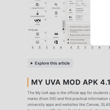
Explore this article
MY UVA MOD APK 4.1.
The My UvA app is the official app for students
marks (from SIS) and find practical information
university apps and websites like Canvas, GLASS