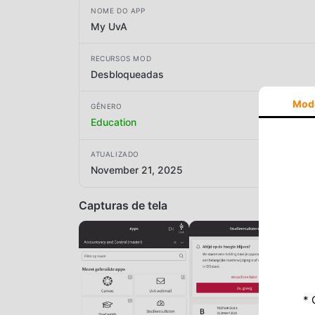
NOME DO APP
My UvA
RECURSOS MOD
Desbloqueadas
Mod
GÊNERO
Education
ATUALIZADO
November 21, 2025
Capturas de tela
* 