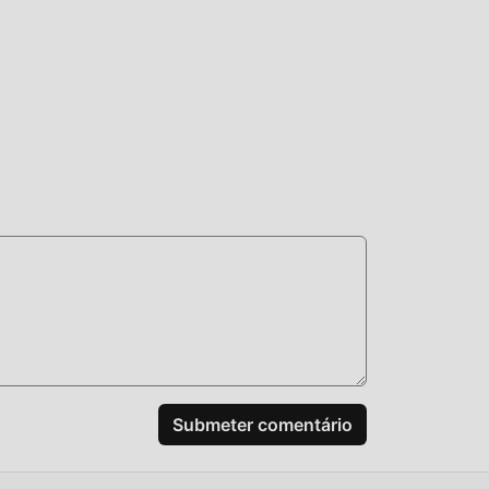
Submeter comentário