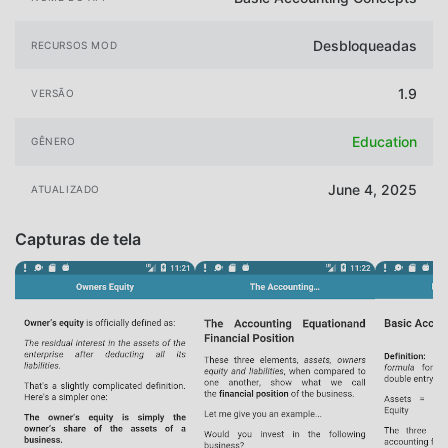
Desbloqueadas
RECURSOS MOD
1.9
VERSÃO
Education
GÊNERO
June 4, 2025
ATUALIZADO
Capturas de tela