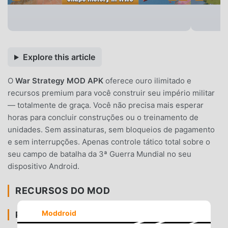
Explore this article
O
War Strategy MOD APK
oferece ouro ilimitado e
recursos premium para você construir seu império militar
— totalmente de graça. Você não precisa mais esperar
horas para concluir construções ou o treinamento de
unidades. Sem assinaturas, sem bloqueios de pagamento
e sem interrupções. Apenas controle tático total sobre o
seu campo de batalha da 3ª Guerra Mundial no seu
dispositivo Android.
RECURSOS DO MOD
Moddroid
PREMIUM E ACESSO