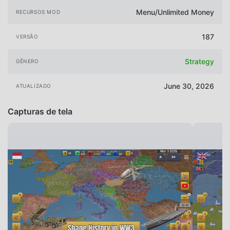
Menu/Unlimited Money
RECURSOS MOD
187
VERSÃO
Strategy
GÊNERO
June 30, 2026
ATUALIZADO
Capturas de tela