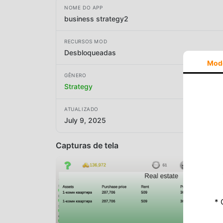
NOME DO APP
business strategy2
RECURSOS MOD
Desbloqueadas
Mod
GÊNERO
Strategy
ATUALIZADO
July 9, 2025
Capturas de tela
* 