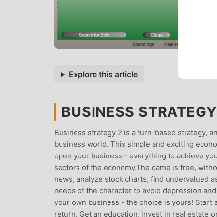
Explore this article
BUSINESS STRATEGY
Business strategy 2 is a turn-based strategy, an
business world. This simple and exciting econom
open your business - everything to achieve your
sectors of the economy.The game is free, with
news, analyze stock charts, find undervalued a
needs of the character to avoid depression and
your own business - the choice is yours! Start a
return. Get an education, invest in real estate