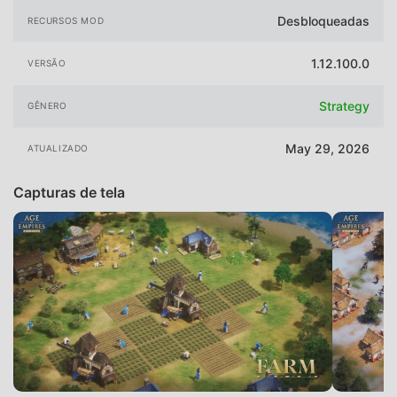
Desbloqueadas
RECURSOS MOD
1.12.100.0
VERSÃO
Strategy
GÊNERO
May 29, 2026
ATUALIZADO
Capturas de tela