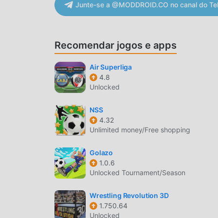
e personagens fazem com que o MobiDash atraia
Junte-se a @MODDROID.CO no canal do Te
sports , MobiDash 8.0 adotou um mecanismo vir
avançada, a experiência de tela do jogo foi me
dos jogos de sports , a experiência sensorial d
Recomendar jogos e apps
com excelente adaptabilidade, garantindo que 
trazida porMobiDash 8.0
Air Superliga
4.8
MOD ÚNICO
Unlocked
O tradicional jogo de sports requer que os usu
NSS
que é o recurso e diversão do jogo, mas, ao me
4.32
pessoa cansada. Mas agora, os mods vieram para
Unlimited money/Free shopping
parte da sua energia em repetir a chata taref
processo, ajudando você a focar em aproveitar a
Golazo
1.0.6
BAIXE AGORA
Unlocked Tournament/Season
Clique no botão de download e instale o App do
Wrestling Revolution 3D
gratuita do mod MobiDash versão8.0 no moddroi
1.750.64
mod populares esperando por você. O que você
Unlocked