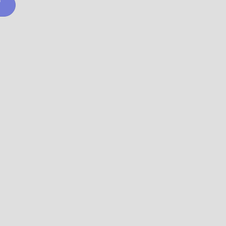
o
s de
l
ares
ia
go, o
 a
aior
são
s