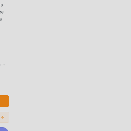
os
ee
a
 do
e
ash
ndo
 →
pas