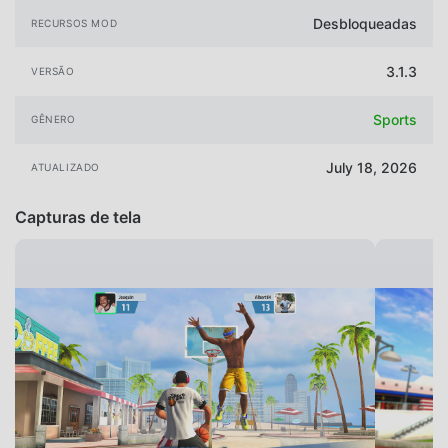
Desbloqueadas
RECURSOS MOD
3.1.3
VERSÃO
Sports
GÊNERO
July 18, 2026
ATUALIZADO
Capturas de tela