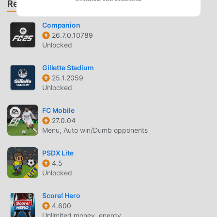
Recomendar jogos e apps
que você está esperando? Baixe o moddroid e jogue!
Companion
JOGABILIDADE ÚNICA
26.7.0.10789
Unlocked
Badminton League é um jogo popular de sports . Sua
jogabilidade única tem atraído um grande número de fãs
Gillette Stadium
ao redor do mundo. Diferente do jogos tradicionais de
25.1.2059
sports , noBadminton League, você apenas precisa ir ao
Unlocked
tutorial para iniciante para que você possa iniciar
facilmente o jogo e aproveitar a alegria trazida pelo
FC Mobile
clássico jogo de sports Badminton League 5.81.5089.0. Ao
27.0.04
Menu, Auto win/Dumb opponents
mesmo tempo, moddroid construiu uma plataforma
especial para amantes de jogos de sports , permitindo que
PSDX Lite
você se comunique e compartilhe com todos os amantes
4.5
de jogos sports pelo mundo. O que você está esperando?
Unlocked
Entre no modroid e aproveite os jogos de sports com
parceiros ao redor do mundo.
Score! Hero
4.600
TELA ATRAENTE
Unlimited money, energy