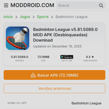
MODDROID.COM
Início
Jogos
Sports
Badminton League
Badminton League v5.81.5089.0
MOD APK (Desbloqueadas)
Download
Updated on
December 19, 2025
5.81.5089.0
72.19MB
4.3 ★
VERSION
SIZE
GET IT ON
1698 RATINGS
Baixar APK (72.19MB)
Versões anteriores
Badminton League
NOME DO APP