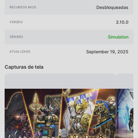
Desbloqueadas
RECURSOS MOD
3.10.0
VERSÃO
Simulation
GÊNERO
September 19, 2025
ATUALIZADO
Capturas de tela