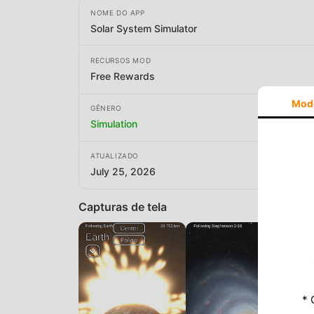
NOME DO APP
Solar System Simulator
RECURSOS MOD
Free Rewards
Mod
GÊNERO
Simulation
ATUALIZADO
July 25, 2026
Capturas de tela
* 