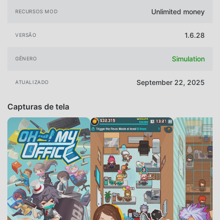
Unlimited money
RECURSOS MOD
1.6.28
VERSÃO
Simulation
GÊNERO
September 22, 2025
ATUALIZADO
Capturas de tela