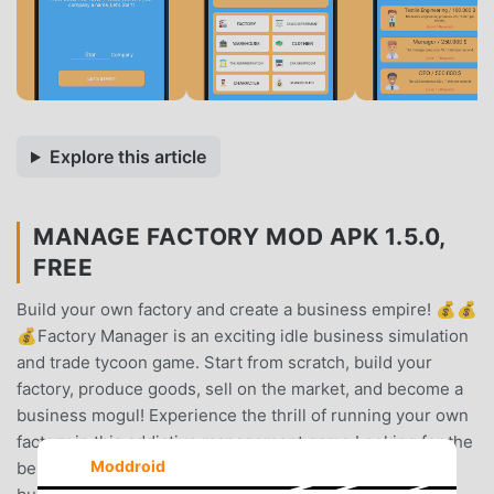
Explore this article
MANAGE FACTORY MOD APK 1.5.0,
FREE
Build your own factory and create a business empire! 💰💰
💰Factory Manager is an exciting idle business simulation
and trade tycoon game. Start from scratch, build your
factory, produce goods, sell on the market, and become a
business mogul! Experience the thrill of running your own
factory in this addictive management game.Looking for the
Moddroid
best factory game? Start as a small workshop owner and