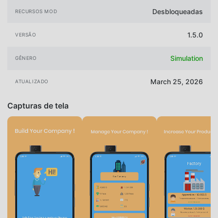
Desbloqueadas
RECURSOS MOD
1.5.0
VERSÃO
Simulation
GÊNERO
March 25, 2026
ATUALIZADO
Capturas de tela