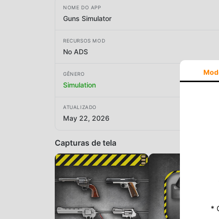
NOME DO APP
Guns Simulator
RECURSOS MOD
No ADS
Mod
GÊNERO
Simulation
ATUALIZADO
May 22, 2026
Capturas de tela
* 