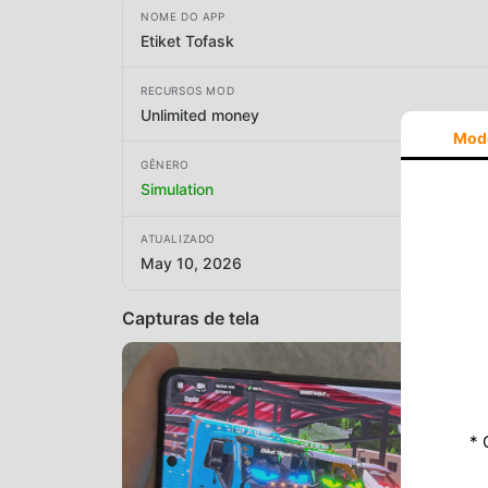
NOME DO APP
Etiket Tofask
RECURSOS MOD
Unlimited money
Mod
GÊNERO
Simulation
ATUALIZADO
May 10, 2026
Capturas de tela
* 