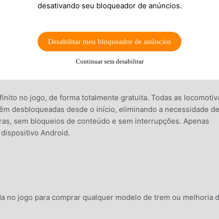
desativando seu bloqueador de anúncios.
Desabilitar meu bloqueador de anúncios
Continuar sem desabilitar
finito no jogo, de forma totalmente gratuita. Todas as locomotiv
vêm desbloqueadas desde o início, eliminando a necessidade d
uras, sem bloqueios de conteúdo e sem interrupções. Apenas
 dispositivo Android.
a no jogo para comprar qualquer modelo de trem ou melhoria 