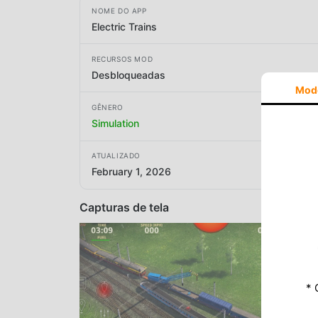
NOME DO APP
Electric Trains
RECURSOS MOD
Desbloqueadas
Mod
GÊNERO
Simulation
ATUALIZADO
February 1, 2026
Capturas de tela
* 