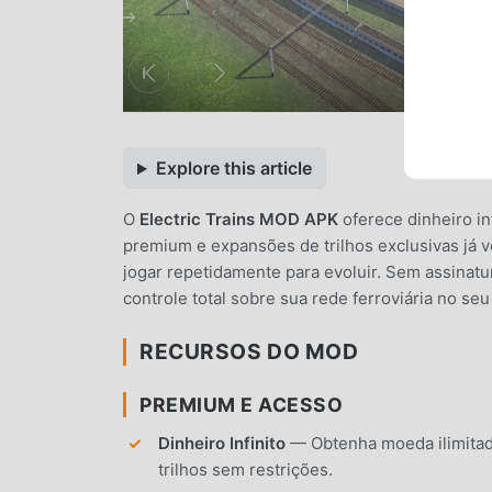
Explore this article
O
Electric Trains MOD APK
oferece dinheiro in
premium e expansões de trilhos exclusivas já 
jogar repetidamente para evoluir. Sem assinat
controle total sobre sua rede ferroviária no seu
RECURSOS DO MOD
PREMIUM E ACESSO
Dinheiro Infinito
— Obtenha moeda ilimitad
trilhos sem restrições.