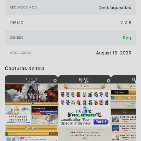
Desbloqueadas
RECURSOS MOD
2.2.8
VERSÃO
Rpg
GÊNERO
August 19, 2025
ATUALIZADO
Capturas de tela