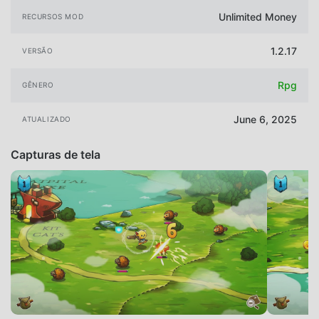
Unlimited Money
RECURSOS MOD
1.2.17
VERSÃO
Rpg
GÊNERO
June 6, 2025
ATUALIZADO
Capturas de tela