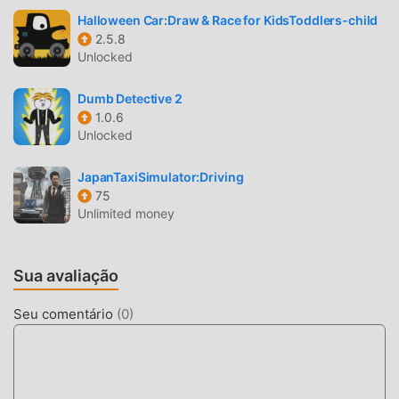
estilo original dos jogos de racing , a experiência sensorial
Halloween Car:Draw & Race for KidsToddlers-child
2.5.8
do usuário foi melhorada. Existem diferentes tipos de apk
Unlocked
e celulares com excelente adaptabilidade, garantindo que
todos os amantes de jogos de racing possam desfrutar da
Dumb Detective 2
alegria trazida porReal TAZs 4.13
1.0.6
Unlocked
MOD ÚNICO
JapanTaxiSimulator:Driving
O tradicional jogo de racing requer que os usuários
75
gastem muito tempo para acumular suas habilidades no
Unlimited money
jogo, o que é o recurso e diversão do jogo, mas, ao mesmo
tempo, o processo de acúmulo irá, inveitavelmente, deixar
a pessoa cansada. Mas agora, os mods vieram para
Sua avaliação
modificar essa situação. Aqui, você não precisa de gastar a
maior parte da sua energia em repetir a chata tarefa de
Seu comentário
(
0
)
acumular habilidades. Os mods permitem que você pule
esse processo, ajudando você a focar em aproveitar a
alegria do jogo.