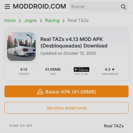
MODDROID.COM
Início
Jogos
Racing
Real TAZs
Real TAZs v4.13 MOD APK
(Desbloqueadas) Download
Updated on
October 12, 2025
4.13
41.06MB
4.3 ★
VERSION
SIZE
GET IT ON
1698 RATINGS
Baixar APK (41.06MB)
Versões anteriores
Real TAZs
NOME DO APP