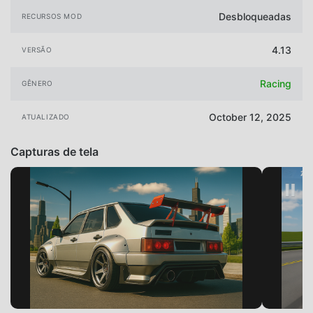
Desbloqueadas
RECURSOS MOD
4.13
VERSÃO
Racing
GÊNERO
October 12, 2025
ATUALIZADO
Capturas de tela