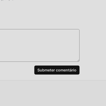
Submeter comentário