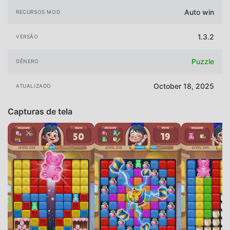
Auto win
RECURSOS MOD
1.3.2
VERSÃO
Puzzle
GÊNERO
October 18, 2025
ATUALIZADO
Capturas de tela