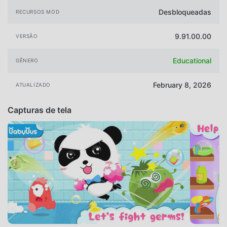
Desbloqueadas
RECURSOS MOD
9.91.00.00
VERSÃO
Educational
GÊNERO
February 8, 2026
ATUALIZADO
Capturas de tela