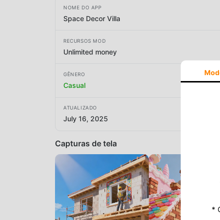
NOME DO APP
Space Decor Villa
RECURSOS MOD
Unlimited money
Mod
GÊNERO
Casual
ATUALIZADO
July 16, 2025
Capturas de tela
* 