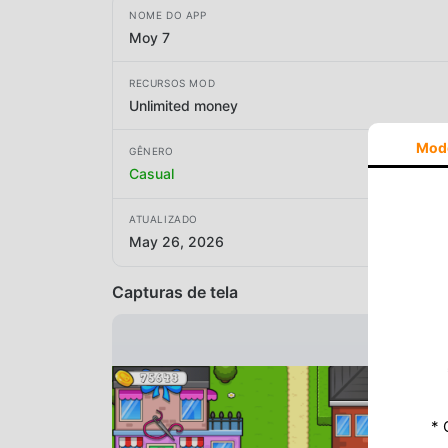
NOME DO APP
Moy 7
RECURSOS MOD
Unlimited money
Mod
GÊNERO
Casual
ATUALIZADO
May 26, 2026
Capturas de tela
* 