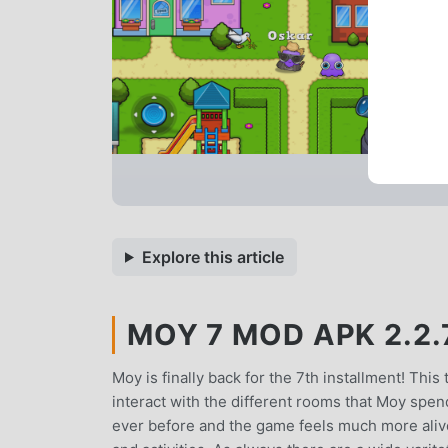
Explore this article
MOY 7 MOD APK 2.2.
Moy is finally back for the 7th installment! Thi
interact with the different rooms that Moy spen
ever before and the game feels much more aliv