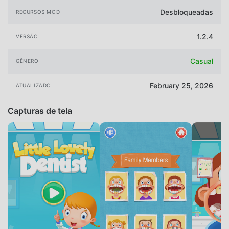
Desbloqueadas
RECURSOS MOD
1.2.4
VERSÃO
Casual
GÊNERO
February 25, 2026
ATUALIZADO
Capturas de tela