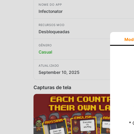
NOME DO APP
Infectonator
RECURSOS MOD
Desbloqueadas
Mod
GÊNERO
Casual
ATUALIZADO
September 10, 2025
Capturas de tela
* 