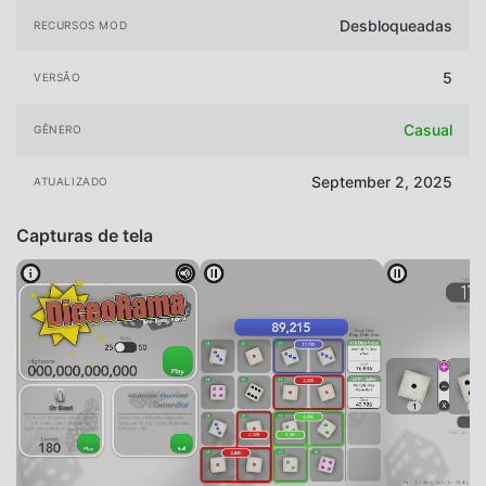
Desbloqueadas
RECURSOS MOD
5
VERSÃO
Casual
GÊNERO
September 2, 2025
ATUALIZADO
Capturas de tela