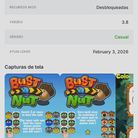
Desbloqueadas
RECURSOS MOD
3.8
VERSÃO
Casual
GÊNERO
February 3, 2026
ATUALIZADO
Capturas de tela