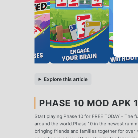
Explore this article
PHASE 10 MOD APK 1.
Start playing Phase 10 for FREE TODAY - The fu
around the world.Phase 10 in the newest rummy
bringing friends and families together for over