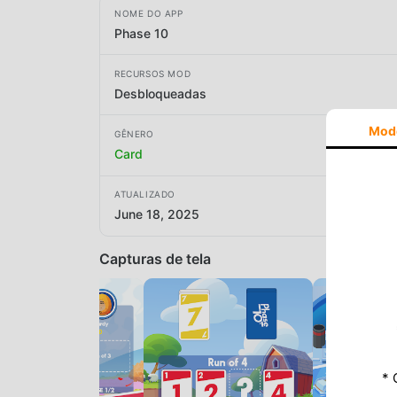
NOME DO APP
Phase 10
RECURSOS MOD
Desbloqueadas
Mod
GÊNERO
Card
ATUALIZADO
June 18, 2025
Capturas de tela
* 