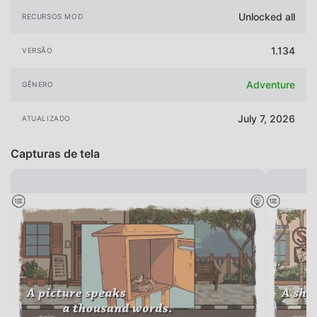
Unlocked all
RECURSOS MOD
1.134
VERSÃO
Adventure
GÊNERO
July 7, 2026
ATUALIZADO
Capturas de tela