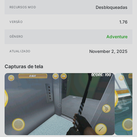
Desbloqueadas
RECURSOS MOD
1.76
VERSÃO
Adventure
GÊNERO
November 2, 2025
ATUALIZADO
Capturas de tela