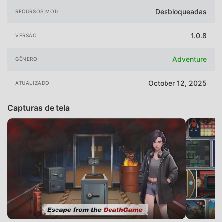
Desbloqueadas
RECURSOS MOD
1.0.8
VERSÃO
Adventure
GÊNERO
October 12, 2025
ATUALIZADO
Capturas de tela