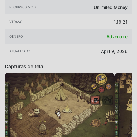
Unlimited Money
RECURSOS MOD
1.19.21
VERSÃO
Adventure
GÊNERO
April 9, 2026
ATUALIZADO
Capturas de tela