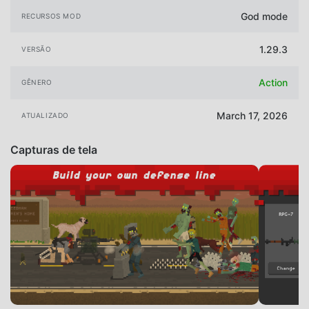
God mode
RECURSOS MOD
1.29.3
VERSÃO
Action
GÊNERO
March 17, 2026
ATUALIZADO
Capturas de tela