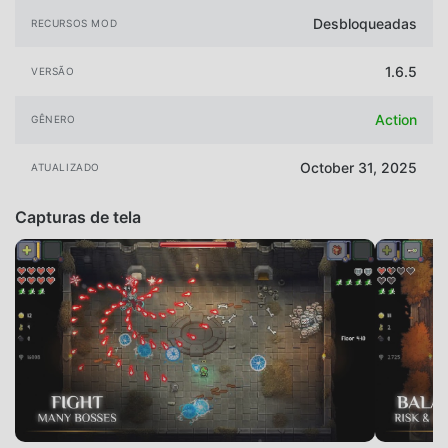
Desbloqueadas
RECURSOS MOD
1.6.5
VERSÃO
Action
GÊNERO
October 31, 2025
ATUALIZADO
Capturas de tela