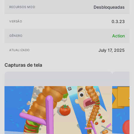
Desbloqueadas
RECURSOS MOD
0.3.23
VERSÃO
Action
GÊNERO
July 17, 2025
ATUALIZADO
Capturas de tela