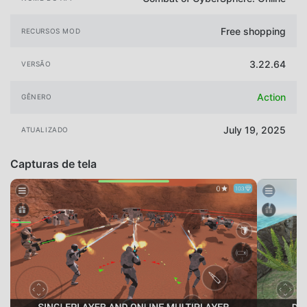
Free shopping
RECURSOS MOD
3.22.64
VERSÃO
Action
GÊNERO
July 19, 2025
ATUALIZADO
Capturas de tela