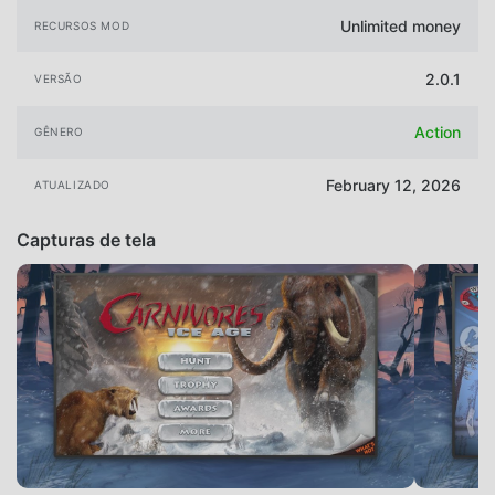
Unlimited money
RECURSOS MOD
2.0.1
VERSÃO
Action
GÊNERO
February 12, 2026
ATUALIZADO
Capturas de tela