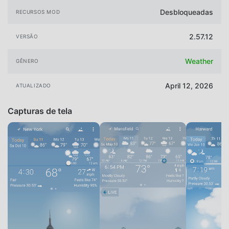
Desbloqueadas
RECURSOS MOD
2.57.12
VERSÃO
Weather
GÊNERO
April 12, 2026
ATUALIZADO
Capturas de tela