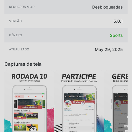
Desbloqueadas
RECURSOS MOD
5.0.1
VERSÃO
Sports
GÊNERO
May 29, 2025
ATUALIZADO
Capturas de tela