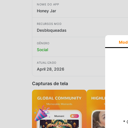
NOME DO APP
Honey Jar
RECURSOS MOD
Desbloqueadas
Mod
GÊNERO
Social
ATUALIZADO
April 28, 2026
Capturas de tela
* 